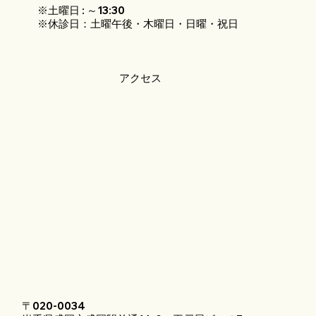
※土曜日 : ～13:30
※休診日：土曜午後・木曜日・日曜・祝日
アクセス
〒020-0034